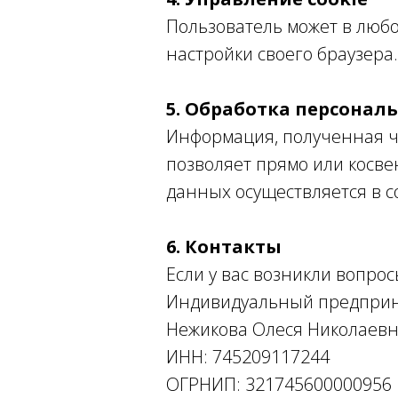
Пользователь может в любо
настройки своего браузера
5. Обработка персонал
Информация, полученная че
позволяет прямо или косве
данных осуществляется в с
6. Контакты
Если у вас возникли вопрос
Индивидуальный предпри
Нежикова Олеся Николаев
ИНН: 745209117244
ОГРНИП: 321745600000956